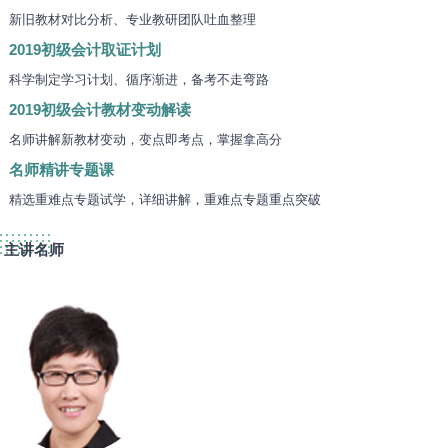
新旧教材对比分析、专业教研团队吐血整理
2019初级会计取证计划
科学制定学习计划、循序渐进，备考不走弯路
2019初级会计教材变动解读
名师讲解新教材变动，变点即考点，掌握拿高分
名师精讲专题课
精选重难点专题试学，详细讲解，重难点专题重点突破
主讲名师