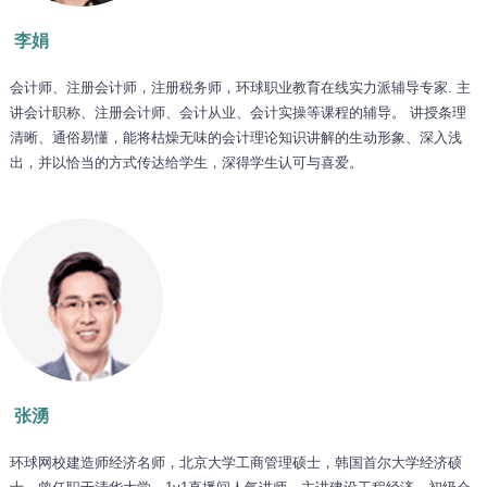
李娟
会计师、注册会计师，注册税务师，环球职业教育在线实力派辅导专家. 主
讲会计职称、注册会计师、会计从业、会计实操等课程的辅导。 讲授条理
清晰、通俗易懂，能将枯燥无味的会计理论知识讲解的生动形象、深入浅
出，并以恰当的方式传达给学生，深得学生认可与喜爱。
张湧
环球网校建造师经济名师，北京大学工商管理硕士，韩国首尔大学经济硕