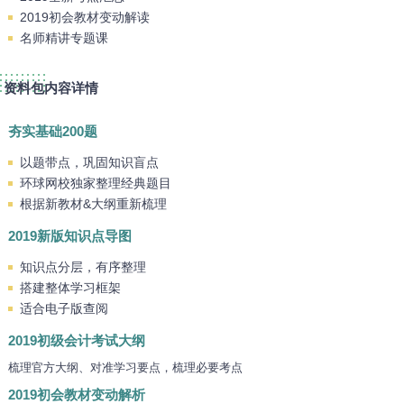
2019初会教材变动解读
名师精讲专题课
资料包内容详情
夯实基础200题
以题带点，巩固知识盲点
环球网校独家整理经典题目
根据新教材&大纲重新梳理
2019新版知识点导图
知识点分层，有序整理
搭建整体学习框架
适合电子版查阅
2019初级会计考试大纲
梳理官方大纲、对准学习要点，梳理必要考点
2019初会教材变动解析