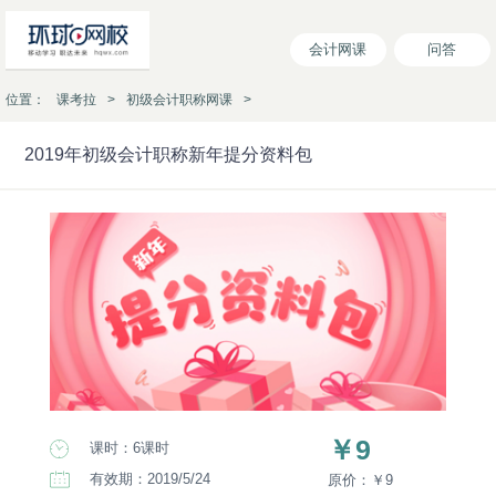
会计网课
问答
位置：
课考拉
>
初级会计职称网课
>
2019年初级会计职称新年提分资料包
2019年初级会计职称新年提分资料包
￥9
课时：6课时
有效期：2019/5/24
原价：￥9