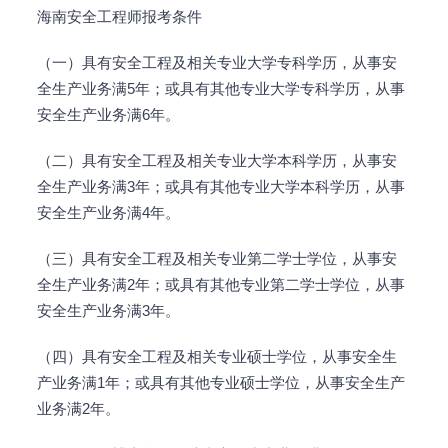
海南安全工程师报考条件
（一）具有安全工程及相关专业大学专科学历，从事安
全生产业务满5年；或具有其他专业大学专科学历，从事
安全生产业务满6年。
（二）具有安全工程及相关专业大学本科学历，从事安
全生产业务满3年；或具有其他专业大学本科学历，从事
安全生产业务满4年。
（三）具有安全工程及相关专业第二学士学位，从事安
全生产业务满2年；或具有其他专业第二学士学位，从事
安全生产业务满3年。
（四）具有安全工程及相关专业硕士学位，从事安全生
产业务满1年；或具有其他专业硕士学位，从事安全生产
业务满2年。