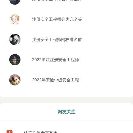
注册安全工程师分为几个等
级
注册安全工程师网校排名前
五的是哪些
2022浙江注册安全工程师
报考时间安排
2022年安徽中级安全工程
师考试什么时候报名
网友关注
1