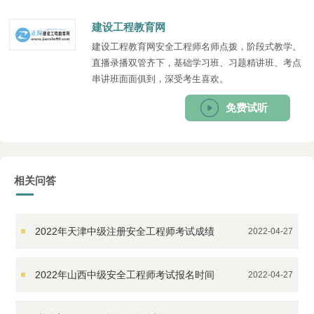
建设工程教育网
建设工程教育网安全工程师名师点拨，阶段式教学。
直播录播双管齐下，基础学习班、习题精讲班、考点
串讲班面面俱到，深受考生喜欢。
免费试听
相关问答
2022年天津中级注册安全工程师考试成绩
2022-04-27
查询时间
2022年山西中级安全工程师考试报名时间
2022-04-27