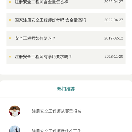
注册安全工程师含金量怎么样
2022-04-27
国家注册安全工程师好考吗 含金量高吗
2022-04-27
安全工程师如何复习？
2019-02-12
注册安全工程师有学历要求吗？
2018-11-20
热门推荐
注册安全工程师从哪里报名
报考条件是什么
注册安全工程师做什么工作