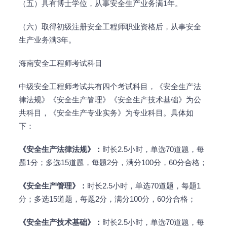
（五）具有博士学位，从事安全生产业务满1年。
（六）取得初级注册安全工程师职业资格后，从事安全
生产业务满3年。
海南安全工程师考试科目
中级安全工程师考试共有四个考试科目，《安全生产法
律法规》《安全生产管理》《安全生产技术基础》为公
共科目，《安全生产专业实务》为专业科目。具体如
下：
《安全生产法律法规》
：
时长2.5小时，单选70道题，每
题1分；多选15道题，每题2分，满分100分，60分合格；
《安全生产管理》
：
时长2.5小时，单选70道题，每题1
分；多选15道题，每题2分，满分100分，60分合格；
《安全生产技术基础》
：
时长2.5小时，单选70道题，每