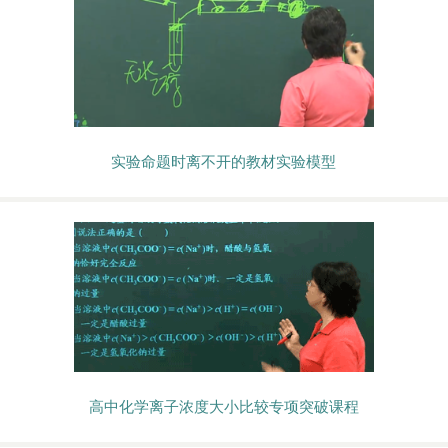
实验命题时离不开的教材实验模型
高中化学离子浓度大小比较专项突破课程