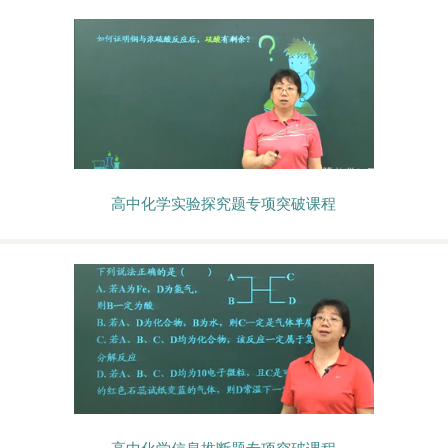
高中化学实验探究题专项突破课程