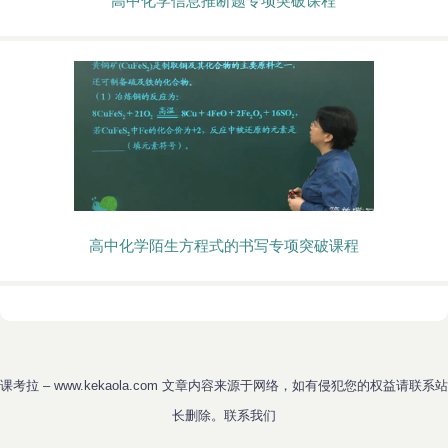
高中化学信息推断题专项突破课程
高中化学陌生方程式的书写专项突破课程
课考拉
– www.kekaola.com 文章内容来源于网络，如有侵犯您的权益请联系站
长删除。
联系我们