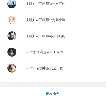
注册安全工程师做什么工作
注册安全工程师分为几个等
级
注册安全工程师网校排名前
五的是哪些
2022浙江注册安全工程师
报考时间安排
2022年安徽中级安全工程
师考试什么时候报名
网友关注