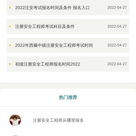
2022注安考试报名时间及条件 报名入口
2022-04-27
在哪
注册安全工程师考试科目及条件
2022-04-27
2022年西藏中级注册安全工程师考试时间
2022-04-27
初级注册安全工程师报名时间2022
2022-04-27
热门推荐
注册安全工程师从哪里报名
报考条件是什么