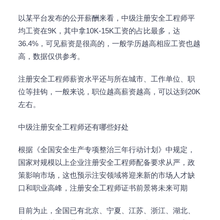
以某平台发布的公开薪酬来看，中级注册安全工程师平
均工资在9K，其中拿10K-15K工资的占比最多，达
36.4%，可见薪资是很高的，一般学历越高相应工资也越
高，数据仅供参考。
注册安全工程师薪资水平还与所在城市、工作单位、职
位等挂钩，一般来说，职位越高薪资越高，可以达到20K
左右。
中级注册安全工程师还有哪些好处
根据《全国安全生产专项整治三年行动计划》中规定，
国家对规模以上企业注册安全工程师配备要求从严，政
策影响市场，这也预示注安领域将迎来新的市场人才缺
口和职业高峰，注册安全工程师证书前景将未来可期
目前为止，全国已有北京、宁夏、江苏、浙江、湖北、