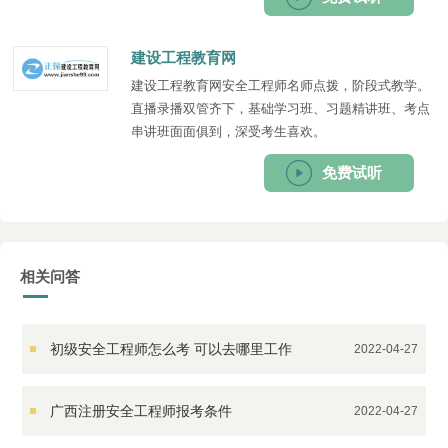
建设工程教育网
建设工程教育网安全工程师名师点拨，阶段式教学。
直播录播双管齐下，基础学习班、习题精讲班、考点
串讲班面面俱到，深受考生喜欢。
免费试听
相关问答
初级安全工程师怎么考 可以去哪里工作
2022-04-27
广西注册安全工程师报考条件
2022-04-27