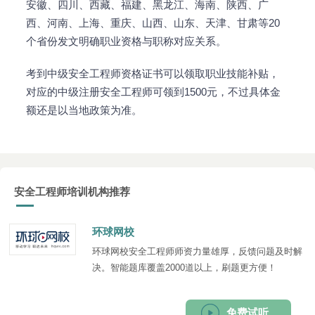
安徽、四川、西藏、福建、黑龙江、海南、陕西、广
西、河南、上海、重庆、山西、山东、天津、甘肃等20
个省份发文明确职业资格与职称对应关系。
考到中级安全工程师资格证书可以领取职业技能补贴，
对应的中级注册安全工程师可领到1500元，不过具体金
额还是以当地政策为准。
安全工程师培训机构推荐
环球网校
环球网校安全工程师师资力量雄厚，反馈问题及时解
决。智能题库覆盖2000道以上，刷题更方便！
免费试听