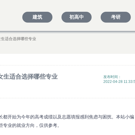
建筑
初高中
考研
女生适合选择哪些专业
女生适合选择哪些专业
发布时间：
2022-04-28 11:33:
长都开始为今年的高考成绩以及志愿填报感到焦虑与困扰。本站小编
些专业的就业方向，仅供参考。