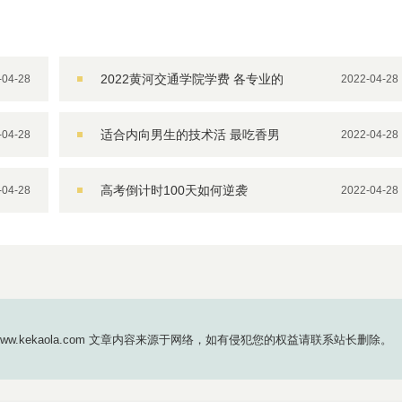
2022黄河交通学院学费 各专业的
-04-28
2022-04-28
收费标准
适合内向男生的技术活 最吃香男
-04-28
2022-04-28
生的五大手艺
高考倒计时100天如何逆袭
-04-28
2022-04-28
www.kekaola.com 文章内容来源于网络，如有侵犯您的权益请联系站长删除。