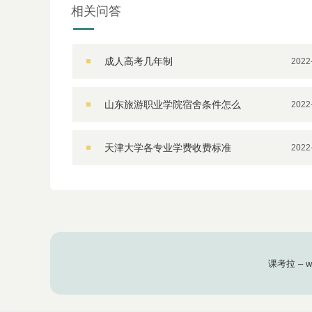
相关问答
成人高考几年制
2022
山东旅游职业学院宿舍条件怎么
2022
样 住宿环境好不好
天津大学各专业学费收费标准
2022
课考拉
– 