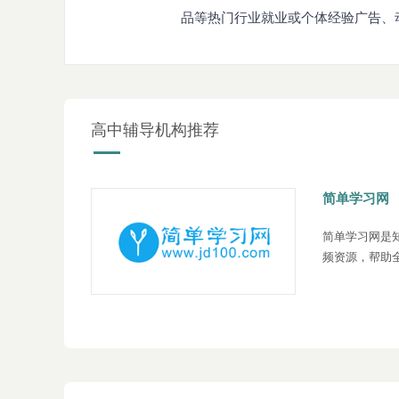
品等热门行业就业或个体经验广告、
高中辅导机构推荐
简单学习网
简单学习网是
频资源，帮助