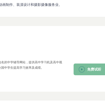
动画制作、装潢设计和摄影摄像服务业。
知名的中学辅导网站，提供高中学习机及高中视
全国中学生提高学习效率及成绩。
免费试听