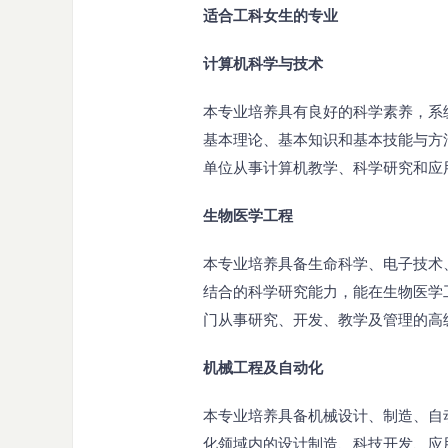
适合工科女生的专业
计算机科学与技术
本专业培养具有良好的科学素养，系
基本理论、基本知识和基本技能与方
单位从事计算机教学、科学研究和应
生物医学工程
本专业培养具备生命科学、电子技术
结合的科学研究能力，能在生物医学
门从事研究、开发、教学及管理的高
机械工程及自动化
本专业培养具备机械设计、制造、自
化领域内的设计制造、科技开发、应