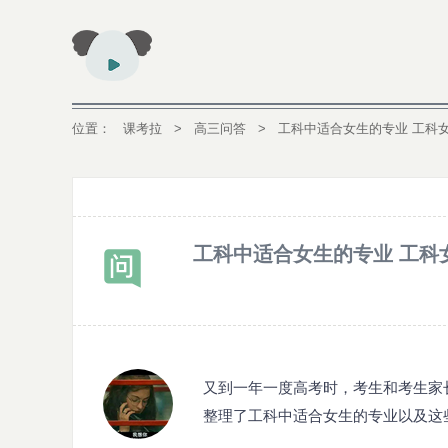
位置：
课考拉
>
高三问答
>
工科中适合女生的专业 工科
工科中适合女生的专业 工科
又到一年一度高考时，考生和考生家
整理了工科中适合女生的专业以及这