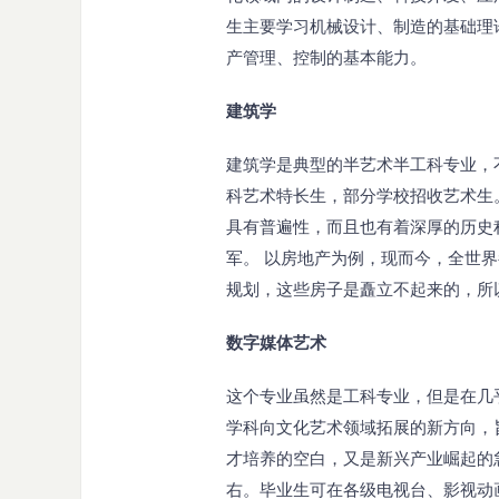
生主要学习机械设计、制造的基础理
产管理、控制的基本能力。
建筑学
建筑学是典型的半艺术半工科专业，
科艺术特长生，部分学校招收艺术生
具有普遍性，而且也有着深厚的历史
军。 以房地产为例，现而今，全世
规划，这些房子是矗立不起来的，所
数字媒体艺术
这个专业虽然是工科专业，但是在几
学科向文化艺术领域拓展的新方向，
才培养的空白，又是新兴产业崛起的
右。毕业生可在各级电视台、影视动