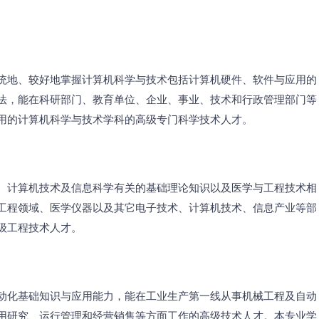
统地、较好地掌握计算机科学与技术包括计算机硬件、软件与应用的
法，能在科研部门、教育单位、企业、事业、技术和行政管理部门等
用的计算机科学与技术学科的高级专门科学技术人才。
、计算机技术及信息科学有关的基础理论知识以及医学与工程技术相
工程领域、医学仪器以及其它电子技术、计算机技术、信息产业等部
级工程技术人才。
动化基础知识与应用能力，能在工业生产第一线从事机械工程及自动
用研究、运行管理和经营销售等方面工作的高级技术人才。本专业学