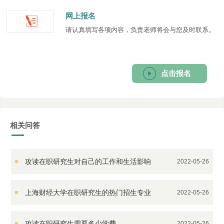
网上报名
请认真填写各项内容，负责老师将会与您及时联系。
点击报名
相关问答
攻读在职研究生对自己的工作和生活影响
2022-05-26
大吗
上海财经大学在职研究生的热门招生专业
2022-05-26
是什么
攻读在职研究生需要多少学费
2022-05-26