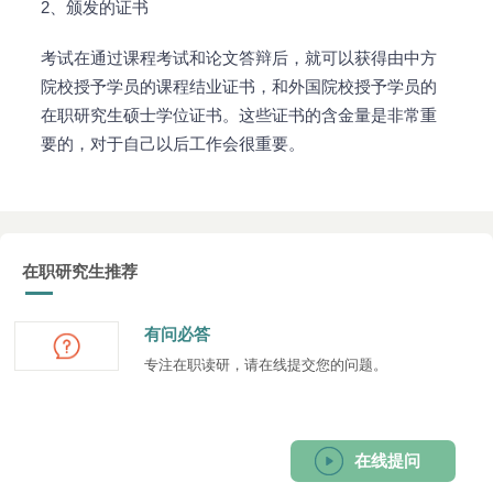
2、颁发的证书
考试在通过课程考试和论文答辩后，就可以获得由中方
院校授予学员的课程结业证书，和外国院校授予学员的
在职研究生硕士学位证书。这些证书的含金量是非常重
要的，对于自己以后工作会很重要。
在职研究生推荐
有问必答
专注在职读研，请在线提交您的问题。
在线提问