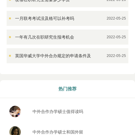
一月联考考试没及格可以补考吗
2022-05-25
一年有几次在职研究生报考机会
2022-05-25
英国华威大学中外合办规定的申请条件及
2022-05-25
材料都是什么
热门推荐
中外合作办学硕士值得读吗
中外合作办学硕士和国外留