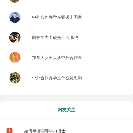
学回来的区别
中外合作办学在职硕士国家
承认吗
同等学力申硕是什么 报考
条件有哪些
加拿大女王大学中外合作金
融学硕士
中外合作办学是什么意思啊
网友关注
1
如何申请同等学力博士