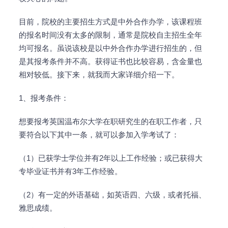
目前，院校的主要招生方式是中外合作办学，该课程班
的报名时间没有太多的限制，通常是院校自主招生全年
均可报名。虽说该校是以中外合作办学进行招生的，但
是其报考条件并不高。获得证书也比较容易，含金量也
相对较低。接下来，就我而大家详细介绍一下。
1、报考条件：
想要报考英国温布尔大学在职研究生的在职工作者，只
要符合以下其中一条，就可以参加入学考试了：
（1）已获学士学位并有2年以上工作经验；或已获得大
专毕业证书并有3年工作经验。
（2）有一定的外语基础，如英语四、六级，或者托福、
雅思成绩。