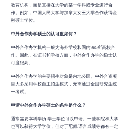
教育机构，而是直接在大学的某一学科或专业进行合
作。例如，中国人民大学与加拿大女王大学合作获得金
融硕士学位。
中外合作办学硕士的认可度如何？
中外合作办学机构一般为海外学校和国内985所高校合
作。因此，在证书和学校方面，中外合作办学的硕士认
可度很高。
中外合作办学的主要招生对象是内地公民。中外合资项
目大多采用学校自主招生模式，无需通过全国研究生统
一考试。
申请中外合作办学硕士的条件是什么？
通常需要本科学历 学士学位可以申请。一些学院和大学
也可以获得大学学位，但对于配额.语言成绩等都有一定