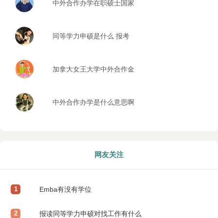
中外合作办学在职硕士国家
承认吗
同等学力申硕是什么 报考
条件有哪些
加拿大女王大学中外合作金
融学硕士
中外合作办学是什么意思啊
网友关注
1
Emba有没有学位
2
报读同等学力申硕对找工作有什么