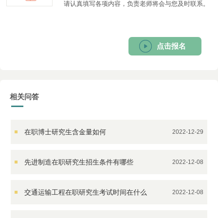
请认真填写各项内容，负责老师将会与您及时联系。
点击报名
相关问答
在职博士研究生含金量如何
2022-12-29
先进制造在职研究生招生条件有哪些
2022-12-08
交通运输工程在职研究生考试时间在什么
2022-12-08
时候