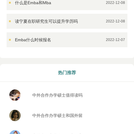
什么是Emba和Mba
2022-12-08
读宁夏在职研究生可以提升学历吗
2022-12-08
Emba什么时候报名
2022-12-07
热门推荐
中外合作办学硕士值得读吗
中外合作办学硕士和国外留
学回来的区别