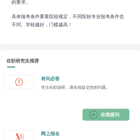
的要求。
具体报考条件要看院校规定，不同院校专业报考条件也
不同。学校越好，门槛越高！
在职研究生推荐
有问必答
专注在职读研，请在线提交您的问题。
在线提问
网上报名