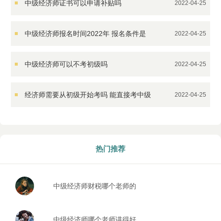
中级经济师证书可以申请补贴吗
2022-04-25
中级经济师报名时间2022年 报名条件是
2022-04-25
什么
中级经济师可以不考初级吗
2022-04-25
经济师需要从初级开始考吗 能直接考中级
2022-04-25
吗
热门推荐
中级经济师财税哪个老师的
课比较好
中级经济师哪个老师讲得好