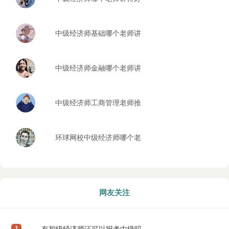
中级经济师基础哪个老师讲
得好
中级经济师金融哪个老师讲
的好
中级经济师工商管理老师推
荐
环球网校中级经济师哪个老
师好
网友关注
1