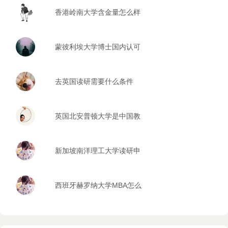
香港岭南大学含金量怎么样
蒙彼利埃大学博士国内认可
度高不高
去英国读研需要什么条件
英国北安普顿大学是中国教
育部认证的么
新加坡南洋理工大学读研申
请条件
西班牙赫罗纳大学MBA怎么
样