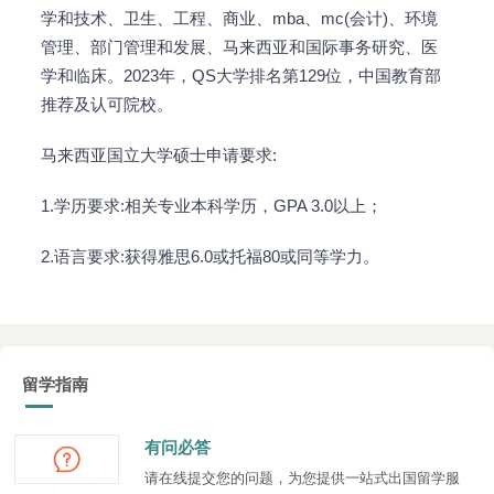
学和技术、卫生、工程、商业、mba、mc(会计)、环境
管理、部门管理和发展、马来西亚和国际事务研究、医
学和临床。2023年，QS大学排名第129位，中国教育部
推荐及认可院校。
马来西亚国立大学硕士申请要求:
1.学历要求:相关专业本科学历，GPA 3.0以上；
2.语言要求:获得雅思6.0或托福80或同等学力。
留学指南
有问必答
请在线提交您的问题，为您提供一站式出国留学服