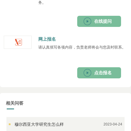
务。
在线提问
网上报名
请认真填写各项内容，负责老师将会与您及时联系。
点击报名
相关问答
穆尔西亚大学研究生怎么样
2023-04-24