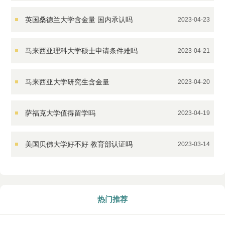
英国桑德兰大学含金量 国内承认吗
2023-04-23
马来西亚理科大学硕士申请条件难吗
2023-04-21
马来西亚大学研究生含金量
2023-04-20
萨福克大学值得留学吗
2023-04-19
美国贝佛大学好不好 教育部认证吗
2023-03-14
热门推荐