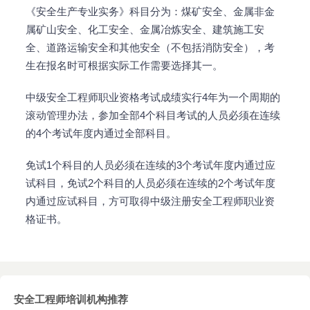
《安全生产专业实务》科目分为：煤矿安全、金属非金
属矿山安全、化工安全、金属冶炼安全、建筑施工安
全、道路运输安全和其他安全（不包括消防安全），考
生在报名时可根据实际工作需要选择其一。
中级安全工程师职业资格考试成绩实行4年为一个周期的
滚动管理办法，参加全部4个科目考试的人员必须在连续
的4个考试年度内通过全部科目。
免试1个科目的人员必须在连续的3个考试年度内通过应
试科目，免试2个科目的人员必须在连续的2个考试年度
内通过应试科目，方可取得中级注册安全工程师职业资
格证书。
安全工程师培训机构推荐