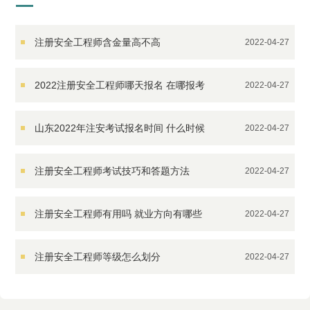
注册安全工程师含金量高不高
2022-04-27
2022注册安全工程师哪天报名 在哪报考
2022-04-27
山东2022年注安考试报名时间 什么时候
2022-04-27
考试
注册安全工程师考试技巧和答题方法
2022-04-27
注册安全工程师有用吗 就业方向有哪些
2022-04-27
注册安全工程师等级怎么划分
2022-04-27