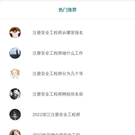
热门推荐
注册安全工程师从哪里报名
报考条件是什么
注册安全工程师做什么工作
注册安全工程师分为几个等
级
注册安全工程师网校排名前
五的是哪些
2022浙江注册安全工程师
报考时间安排