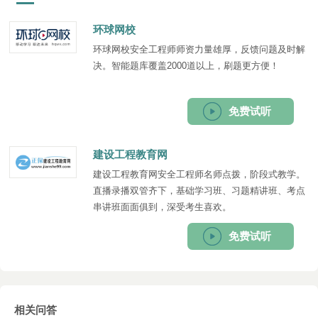
环球网校
环球网校安全工程师师资力量雄厚，反馈问题及时解
决。智能题库覆盖2000道以上，刷题更方便！
免费试听
建设工程教育网
建设工程教育网安全工程师名师点拨，阶段式教学。
直播录播双管齐下，基础学习班、习题精讲班、考点
串讲班面面俱到，深受考生喜欢。
免费试听
相关问答