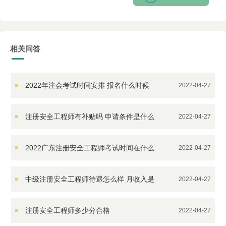
相关问答
2022年注会考试时间安排 报名什么时候
2022-04-27
开始
注册安全工程师有补贴吗 申请条件是什么
2022-04-27
2022广东注册安全工程师考试时间在什么
2022-04-27
时候
中级注册安全工程师待遇怎么样 月收入是
2022-04-27
多少
注册安全工程师多少分合格
2022-04-27