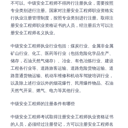
不可以。中级安全工程师不得跨行注册执业，需要按照
专业类别进行注册。国家对注册安全工程师职业资格实
行执业注册管理制度，按照专业类别进行注册。取得注
册安全工程师职业资格证书的人员，经注册后方可以注
册安全工程师名义执业。
中级安全工程师执业行业包括：煤炭行业、金属非金属
矿山行业、化工、医药等行业（包括危险化学品生产、
储存，石油天然气储存）、冶金、有色冶炼行业、建设
工程各行业等、道路旅客运输、道路危险货物运输、道
路普通货物运输、机动车维修和机动车驾驶培训行业，
以及除上述行业以外的烟花爆竹、民用爆炸物品、石油
天然气开采、燃气、电力等其他行业。
中级安全工程师的注册条件有哪些
中级安全工程师考试取得注册安全工程师执业资格证书
的人员，必须经过注册登记，方可以注册安全工程师名