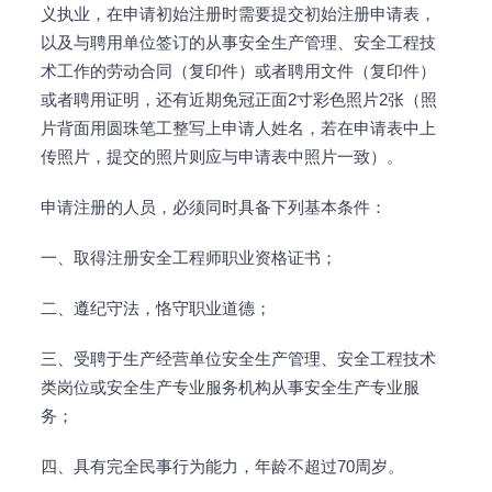
义执业，在申请初始注册时需要提交初始注册申请表，
以及与聘用单位签订的从事安全生产管理、安全工程技
术工作的劳动合同（复印件）或者聘用文件（复印件）
或者聘用证明，还有近期免冠正面2寸彩色照片2张（照
片背面用圆珠笔工整写上申请人姓名，若在申请表中上
传照片，提交的照片则应与申请表中照片一致）。
申请注册的人员，必须同时具备下列基本条件：
一、取得注册安全工程师职业资格证书；
二、遵纪守法，恪守职业道德；
三、受聘于生产经营单位安全生产管理、安全工程技术
类岗位或安全生产专业服务机构从事安全生产专业服
务；
四、具有完全民事行为能力，年龄不超过70周岁。