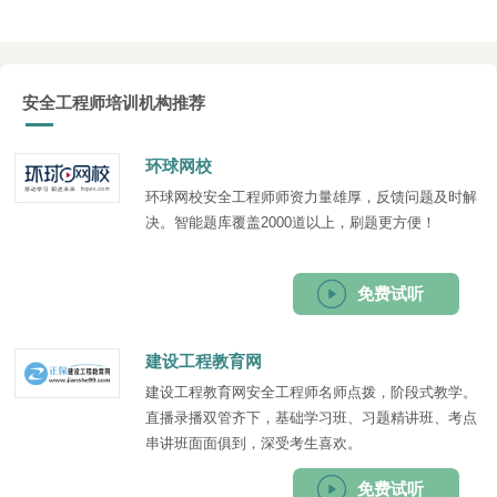
安全工程师培训机构推荐
环球网校
环球网校安全工程师师资力量雄厚，反馈问题及时解
决。智能题库覆盖2000道以上，刷题更方便！
免费试听
建设工程教育网
建设工程教育网安全工程师名师点拨，阶段式教学。
直播录播双管齐下，基础学习班、习题精讲班、考点
串讲班面面俱到，深受考生喜欢。
免费试听