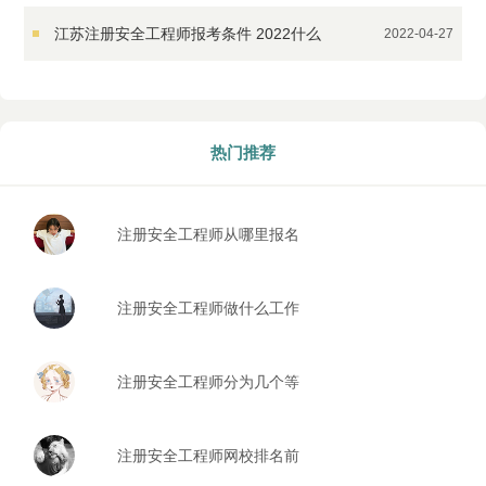
江苏注册安全工程师报考条件 2022什么
2022-04-27
时候报名
热门推荐
注册安全工程师从哪里报名
报考条件是什么
注册安全工程师做什么工作
注册安全工程师分为几个等
级
注册安全工程师网校排名前