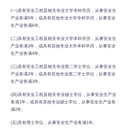
(一)具有安全工程及相关专业大学专科学历，从事安全生
产业务满5年；或具有其他专业大学专科学历，从事安全
生产业务满6年。
(二)具有安全工程及相关专业大学本科学历，从事安全生
产业务满3年；或具有其他专业大学本科学历，从事安全
生产业务满4年。
(三)具有安全工程及相关专业第二学士学位，从事安全生
产业务满2年；或具有其他专业第二学士学位，从事安全
生产业务满3年。
(四)具有安全工程及相关专业硕士学位，从事安全生产业
务满1年；或具有其他专业硕士学位，从事安全生产业务
满2年。
(五)具有博士学位，从事安全生产业务满1年。