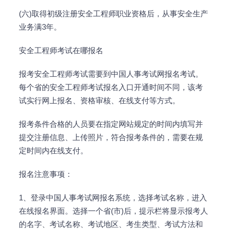
(六)取得初级注册安全工程师职业资格后，从事安全生产
业务满3年。
安全工程师考试在哪报名
报考安全工程师考试需要到中国人事考试网报名考试。
每个省的安全工程师考试报名入口开通时间不同，该考
试实行网上报名、资格审核、在线支付等方式。
报考条件合格的人员要在指定网站规定的时间内填写并
提交注册信息、上传照片，符合报考条件的，需要在规
定时间内在线支付。
报名注意事项：
1、登录中国人事考试网报名系统，选择考试名称，进入
在线报名界面。选择一个省(市)后，提示栏将显示报考人
的名字、考试名称、考试地区、考生类型、考试方法和