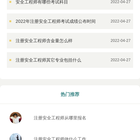
安全工程师有哪些考试科目
2022-04-27
2022年注册安全工程师考试成绩公布时间
2022-04-27
注册安全工程师含金量怎么样
2022-04-27
注册安全工程师其它专业包括什么
2022-04-27
热门推荐
注册安全工程师从哪里报名
报考条件是什么
注册安全工程师做什么工作