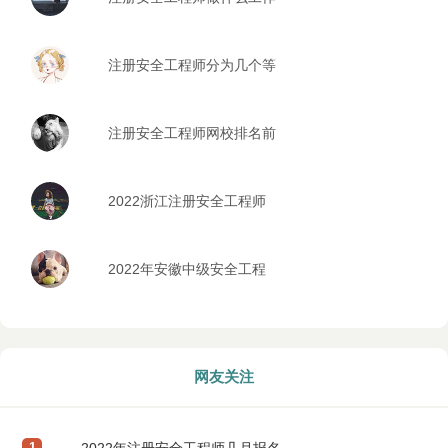
注册安全工程师分为几个等
级
注册安全工程师网校排名前
五的是哪些
2022浙江注册安全工程师
报考时间安排
2022年安徽中级安全工程
师考试什么时候报名
网友关注
1