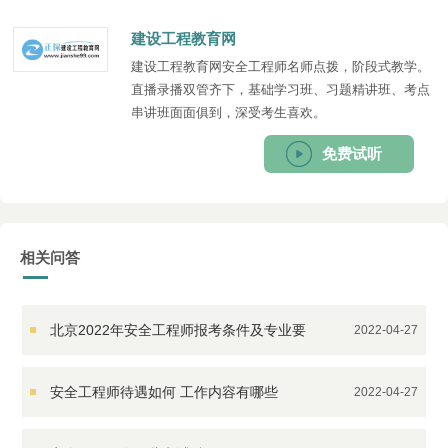
建设工程教育网
建设工程教育网安全工程师名师点拨，阶段式教学。
直播录播双管齐下，基础学习班、习题精讲班、考点
串讲班面面俱到，深受考生喜欢。
免费试听
相关问答
北京2022年安全工程师报考条件及专业要
2022-04-27
求
安全工程师待遇如何 工作内容有哪些
2022-04-27